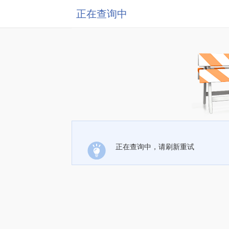
正在查询中
正在查询中，请刷新重试