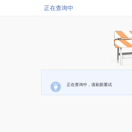
正在查询中
正在查询中，请刷新重试